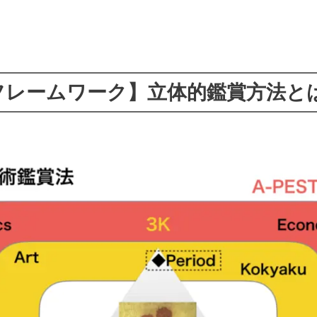
フレームワーク】立体的鑑賞方法と