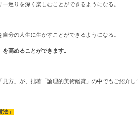
リー巡りを深く楽しむことができるようになる。
を自分の人生に生かすことができるようになる。
」を高めることができます。
「見方」が、
拙著「論理的美術鑑賞」
の中でもご紹介し
賞法」