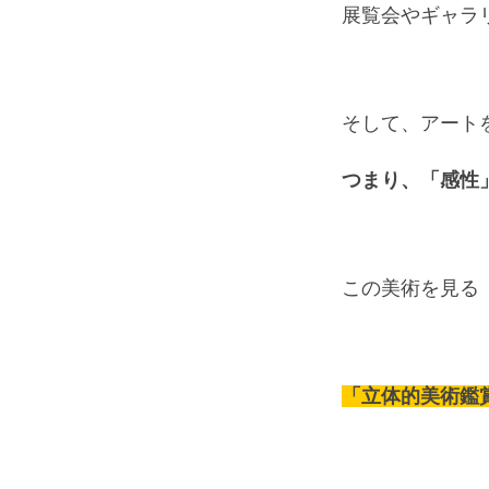
展覧会やギャラ
そして、アート
つまり、「感性
この美術を見る
「立体的美術鑑