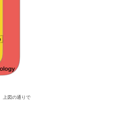
、上図の通りで