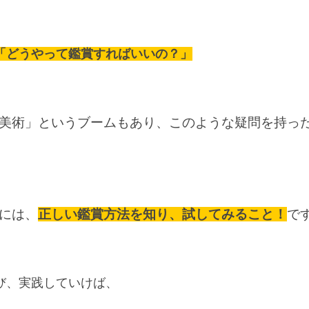
「どうやって鑑賞すればいいの？」
美術」というブームもあり、このような疑問を持っ
には、
正しい鑑賞方法を知り、試してみること！
で
び、実践していけば、