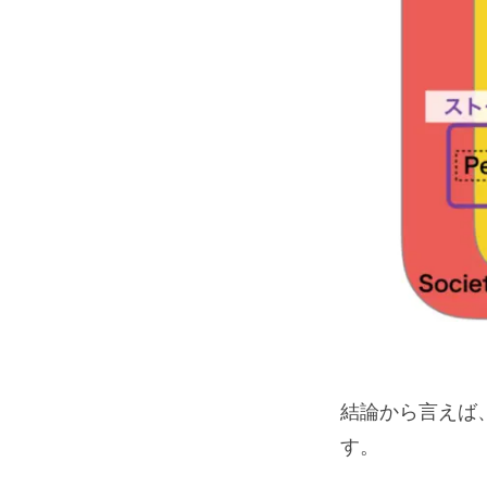
結論から言えば
す。