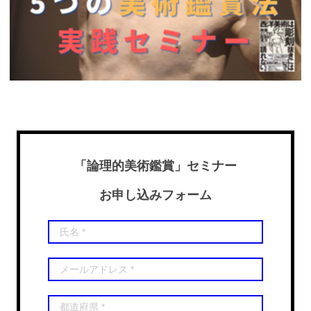
「論理的美術鑑賞」セミナー
お申し込みフォーム