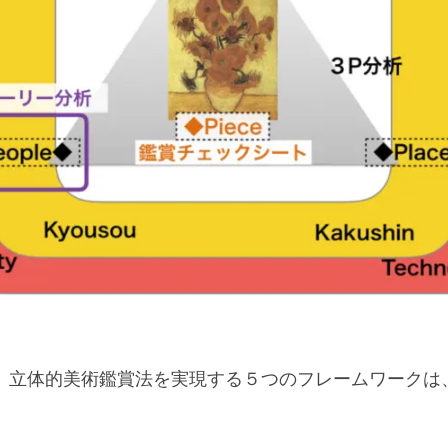
、立体的美術鑑賞法を実現する５つのフレームワークは