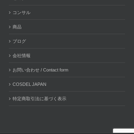
コンサル
商品
ブログ
会社情報
お問い合わせ / Contact form
COSDEL JAPAN
特定商取引法に基づく表示