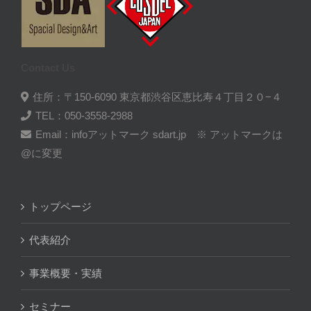
Contact Us
住所：〒150-6090 東京都渋谷区恵比寿４丁目２０−４
TEL：050-3558-2988
Email：infoアットマーク sdart.jp ※ アットマークは
@に変更
トップページ
代表紹介
事業概要・実績
セミナー