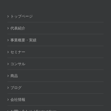
トップページ
代表紹介
事業概要・実績
セミナー
コンサル
商品
ブログ
会社情報