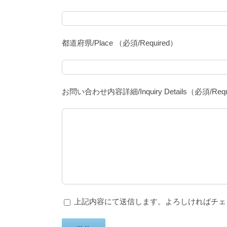
都道府県/Place （必須/Required）
お問い合わせ内容詳細/Inquiry Details（必須/Requ
上記内容にて送信します。よろしければチェックを入れてください