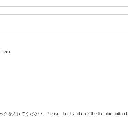
ired）
。Please check and click the the blue button b