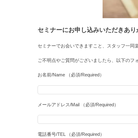
セミナーにお申し込みいただきあり
セミナーでお会いできますこと、スタッフ一同
ご不明点やご質問がございましたら、以下のフ
お名前/Name （必須/Required）
メールアドレス/Mail （必須/Required）
電話番号/TEL （必須/Required）