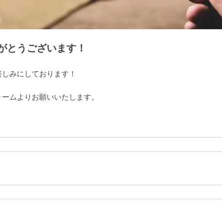
がとうございます！
楽しみにしております！
ォームよりお願いいたします。