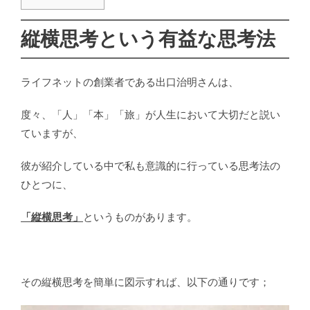
縦横思考という有益な思考法
ライフネットの創業者である出口治明さんは、
度々、「人」「本」「旅」が人生において大切だと説い
ていますが、
彼が紹介している中で私も意識的に行っている思考法の
ひとつに、
「縦横思考」
というものがあります。
その縦横思考を簡単に図示すれば、以下の通りです；