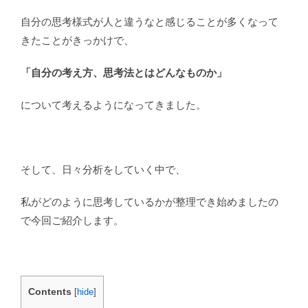
自分の思考様式が人と違うなと感じることが多くなって
きたことがきっかけで、
「自分の考え方、思考法とはどんなものか」
について考えるようになってきました。
そして、日々分析をしていく中で、
私がどのように思考しているかが整理でき始めましたの
で今回ご紹介します。
Contents
[
hide
]