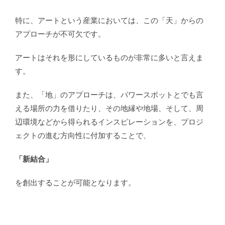
特に、アートという産業においては、この「天」からの
アプローチが不可欠です。
アートはそれを形にしているものが非常に多いと言えま
す。
また、「地」のアプローチは、パワースポットとでも言
える場所の力を借りたり、その地縁や地場、そして、周
辺環境などから得られるインスピレーションを、プロジ
ェクトの進む方向性に付加することで、
「新結合」
を創出することが可能となります。