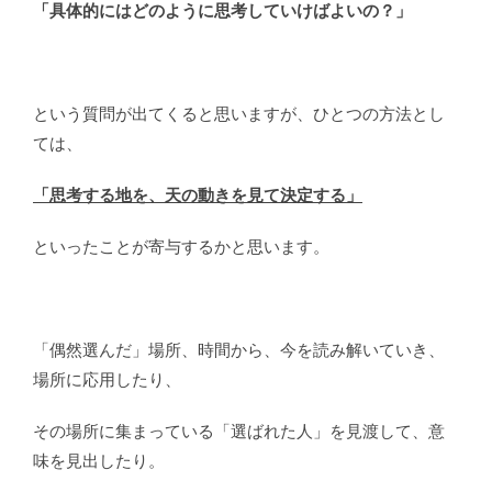
「具体的にはどのように思考していけばよいの？」
という質問が出てくると思いますが、ひとつの方法とし
ては、
「思考する地を、天の動きを見て決定する」
といったことが寄与するかと思います。
「偶然選んだ」場所、時間から、今を読み解いていき、
場所に応用したり、
その場所に集まっている「選ばれた人」を見渡して、意
味を見出したり。