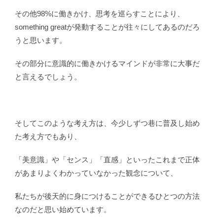
その他98%に働きかけ、思考を巡らすことにより、
something greatが発動することが往々にしてあるのだろ
うと思います。
その部分に意識的に働きかけるマインドが非常に大事だ
と言えるでしょう。
そしてこのような考え方は、今少しずつ巷に普及し始め
た考え方でもあり、
「美意識」や「センス」「直感」といったこれまで正体
があまりよくわかっていなかった観念について、
私たちが後天的に身につけることができるひとつの方法
なのだと思い始めています。