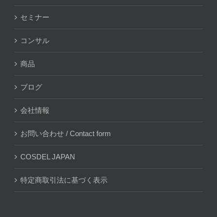
セミナー
コンサル
商品
ブログ
会社情報
お問い合わせ / Contact form
COSDEL JAPAN
特定商取引法に基づく表示