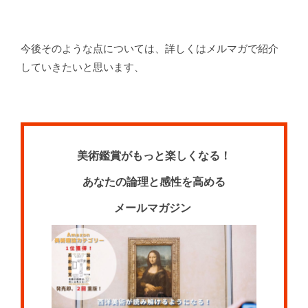
今後そのような点については、詳しくはメルマガで紹介
していきたいと思います、
美術鑑賞が
もっと楽しくなる！
あなたの論理と感性を高める
メールマガジン