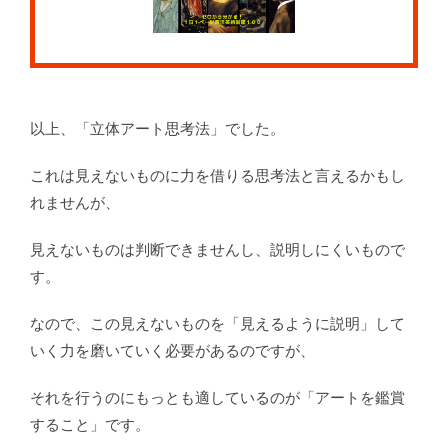
以上、「立体アート思考法」でした。
これは見えないものに力を借りる思考法と言えるかもし
れませんが、
見えないものは判断できませんし、説明しにくいもので
す。
なので、この見えないものを「見えるように説明」して
いく力を磨いていく必要があるのですが、
それを行うのにもっとも適しているのが「アートを鑑賞
すること」です。