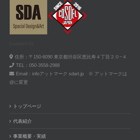
Contact Us
住所：〒150-6090 東京都渋谷区恵比寿４丁目２０−４
TEL：050-3558-2988
Email：infoアットマーク sdart.jp ※ アットマークは
@に変更
トップページ
代表紹介
事業概要・実績