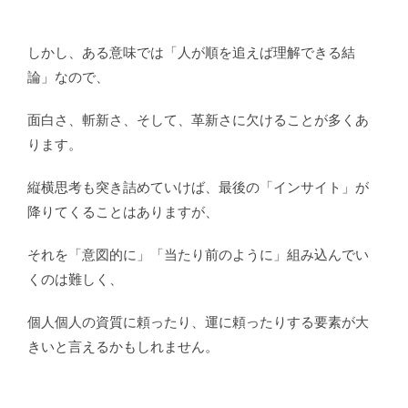
しかし、ある意味では「人が順を追えば理解できる結
論」なので、
面白さ、斬新さ、そして、革新さに欠けることが多くあ
ります。
縦横思考も突き詰めていけば、最後の「インサイト」が
降りてくることはありますが、
それを「意図的に」「当たり前のように」組み込んでい
くのは難しく、
個人個人の資質に頼ったり、運に頼ったりする要素が大
きいと言えるかもしれません。