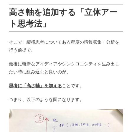
高さ軸を追加する「立体アー
ト思考法」
そこで、縦横思考についてある程度の情報収集・分析を
行う前提で、
最後に斬新なアイディアやシンクロニシティを生み出し
たい時に組み込むと良いのが、
思考に「高さ軸」を加える
ことです。
つまり、以下のような図になります。