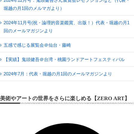
2024年12月号：鬼頭健吾さん展覧会レセプションなど（代表・
堀越の月1回のメルマガより）
2024年11月号(祝・論理的音楽鑑賞、出版！）代表・堀越の月1
回のメールマガジンより
五感で感じる展覧会＠仙台・藤崎
【実績】鬼頭健吾＠台湾・桃園ランドアートフェスティバル
2024年7月：代表・堀越の月1回のメールマガジンより
美術やアートの世界をさらに楽しめる【ZERO ART】