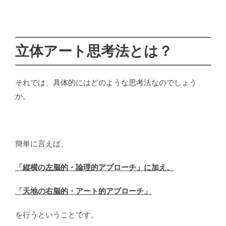
立体アート思考法とは？
それでは、具体的にはどのような思考法なのでしょう
か。
簡単に言えば、
「縦横の左脳的・論理的アプローチ」に加え、
「天地の右脳的・アート的アプローチ」
を行うということです。